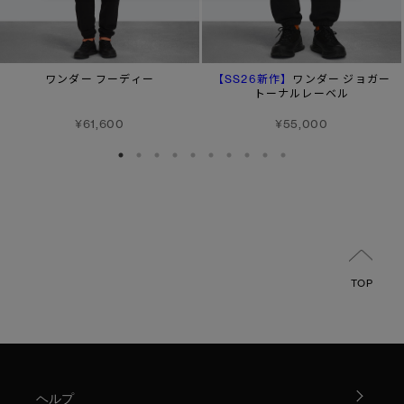
【SS26新作】
ワンダー フーディー
ワンダー ジョガー
トーナルレーベル
¥61,600
¥55,000
TOP
ヘルプ