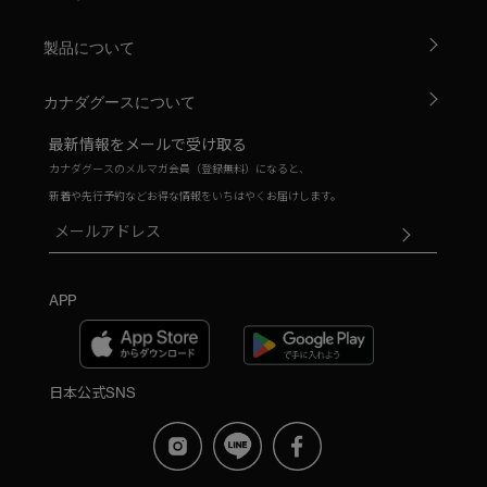
製品について
カナダグースについて
最新情報をメールで受け取る
カナダグースのメルマガ会員（登録無料）になると、
新着や先行予約などお得な情報をいちはやくお届けします。
APP
日本公式SNS