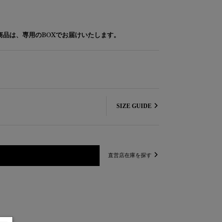
象商品は、専用のBOXでお届けいたします。
SIZE GUIDE
直営店在庫を探す