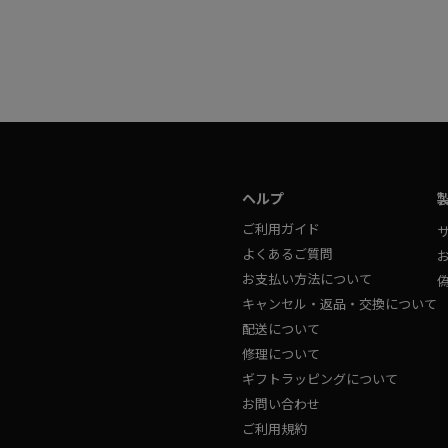
ヘルプ
ご利用ガイド
よくあるご質問
お支払い方法について
キャンセル・返品・交換について
配送について
修理について
ギフトラッピングについて
お問い合わせ
ご利用規約