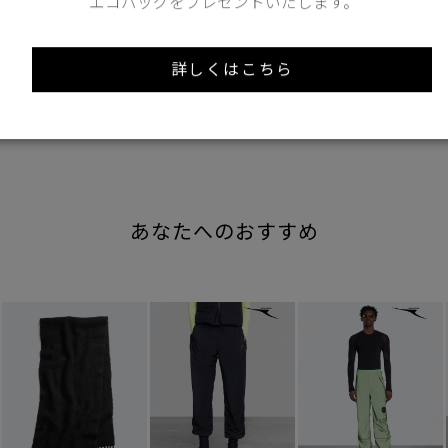
エコバッグをプレゼントいたします。
Find out more on your body type
詳しくはこちら
あなたへのおすすめ