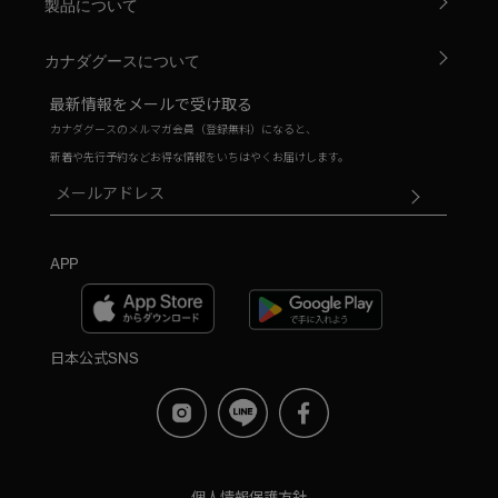
製品について
カナダグースについて
最新情報をメールで受け取る
カナダグースのメルマガ会員（登録無料）になると、
新着や先行予約などお得な情報をいちはやくお届けします。
APP
日本公式SNS
個人情報保護方針