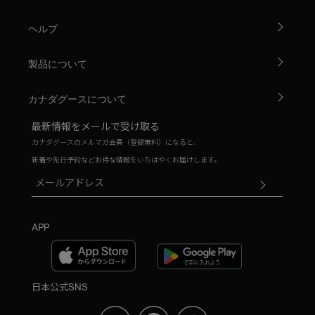
ヘルプ
製品について
カナダグースについて
最新情報をメールで受け取る
カナダグースのメルマガ会員（登録無料）になると、
新着や先行予約などお得な情報をいちはやくお届けします。
APP
日本公式SNS