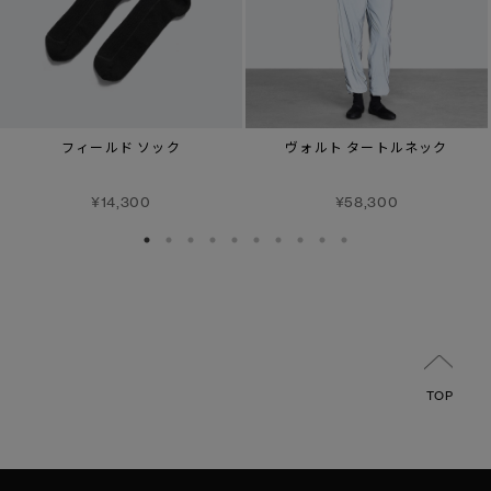
フィールド ソック
ヴォルト タートルネック
¥14,300
¥58,300
TOP