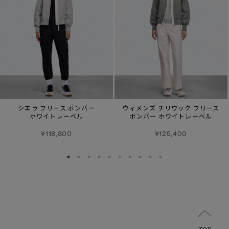
シエラ フリース ボンバー
ウィメンズ チリワック フリース
ホワイトレーベル
ボンバー ホワイトレーベル
¥118,800
¥125,400