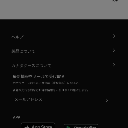
TOP
ヘルプ
製品について
カナダグースについて
最新情報をメールで受け取る
カナダグースのメルマガ会員（登録無料）になると、
新着や先行予約などお得な情報をいちはやくお届けします。
APP