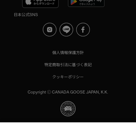
日本公式SNS
個人情報保護方針
特定商取引法に基づく表記
クッキーポリシー
Copyright ⓒ CANADA GOOSE JAPAN, K.K.