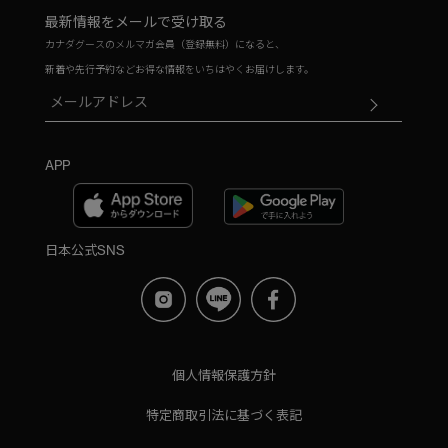
最新情報をメールで受け取る
カナダグースのメルマガ会員（登録無料）になると、
新着や先行予約などお得な情報をいちはやくお届けします。
APP
日本公式SNS
個人情報保護方針
特定商取引法に基づく表記