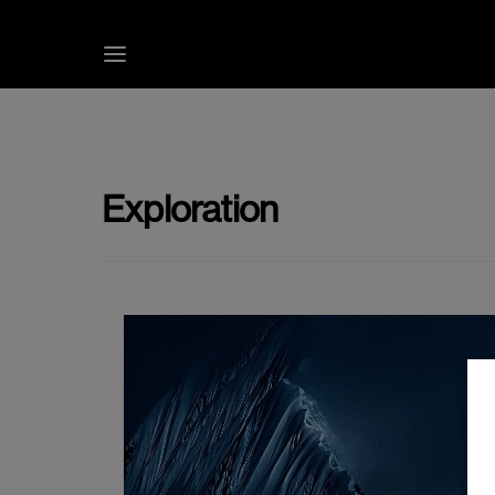
Exploration