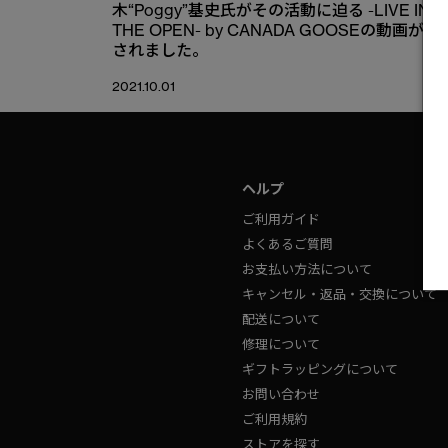
木“Poggy”基史氏がその活動に迫る -LIVE IN
THE OPEN- by CANADA GOOSEの動画が公
されました。
2021.10.01
ヘルプ
ご利用ガイド
よくあるご質問
お支払い方法について
キャンセル・返品・交換について
配送について
修理について
ギフトラッピングについて
お問い合わせ
ご利用規約
ストアを探す