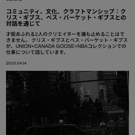
コミュニティ、文化、クラフトマンシップ：ク
リス・ギブス、ベス・バーケット・ギブスとの
対話を通じて
才能あふれる2人のクリエイターを誰も止めることはで
きません。 クリス・ギブスとベス・バーケット・ギブス
が、UNION×CANADA GOOSE×NBAコレクションでの
仕事について話しています。
2023.04.14