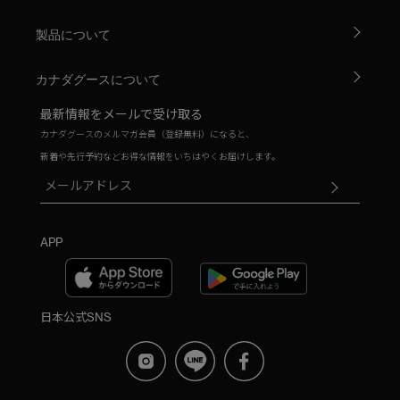
製品について
カナダグースについて
最新情報をメールで受け取る
カナダグースのメルマガ会員（登録無料）になると、
新着や先行予約などお得な情報をいちはやくお届けします。
APP
日本公式SNS