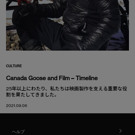
CULTURE
Canada Goose and Film – Timeline
25年以上にわたり、私たちは映画製作を支える重要な役
割を果たしてきました。
2021.09.06
ヘルプ