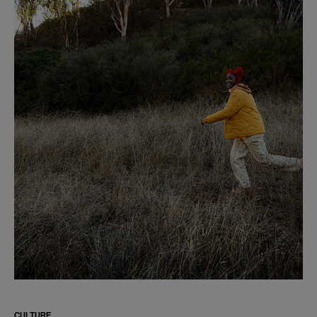
CULTURE