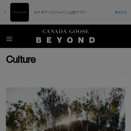
カナダグースジャパン公式アプリ
表示する
Culture