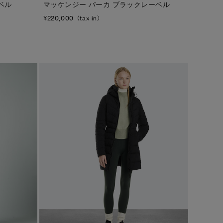
ベル
マッケンジー パーカ ブラックレーベル
¥220,000（tax in）