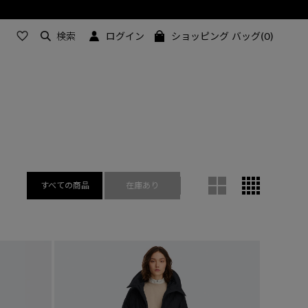
今週のメンズ ベストセラー
検索
ログイン
ショッピング バッグ(0)
すべての商品
在庫あり