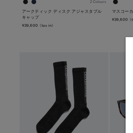
2 Colours
アークティック ディスク アジャスタブル
マスコーカ
キャップ
¥39,600（t
¥39,600（tax in）