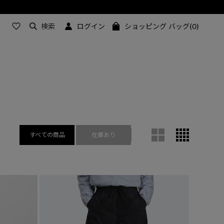
検索
ログイン
ショッピング バッグ(0)
すべての商品
在庫あり