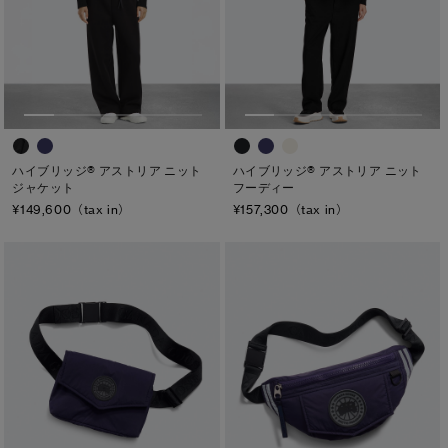
ハイブリッジ® アストリア ニット
ハイブリッジ® アストリア ニット
ジャケット
フーディー
¥149,600（tax in）
¥157,300（tax in）