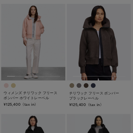
ウィメンズ チリワック フリース
チリワック フリース ボンバー
ボンバー ホワイトレーベル
ブラックレーベル
¥125,400（tax in）
¥125,400（tax in）