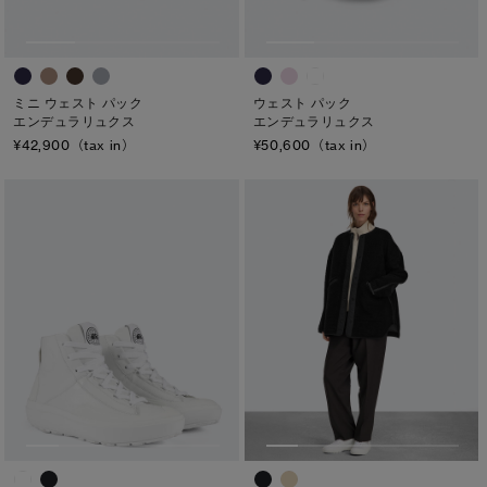
ミニ ウェスト パック
ウェスト パック
エンデュラリュクス
エンデュラリュクス
¥42,900（tax in）
¥50,600（tax in）