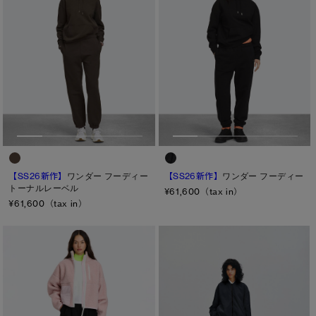
【SS26新作】
ワンダー フーディー
【SS26新作】
ワンダー フーディー
トーナルレーベル
¥61,600（tax in）
¥61,600（tax in）