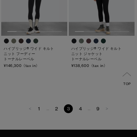
ハイブリッジ® ワイド キルト
ハイブリッジ® ワイド キルト
ニット フーディー
ニット ジャケット
トーナルレーベル
トーナルレーベル
¥146,300（tax in）
¥138,600（tax in）
TOP
<
1
2
3
4
9
>
...
...