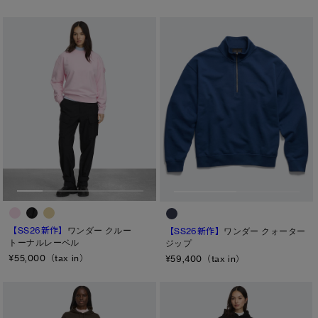
キャンセル
選択
【SS26新作】
ワンダー クルー
【SS26新作】
ワンダー クォーター
トーナルレーベル
ジップ
¥55,000（tax in）
¥59,400（tax in）