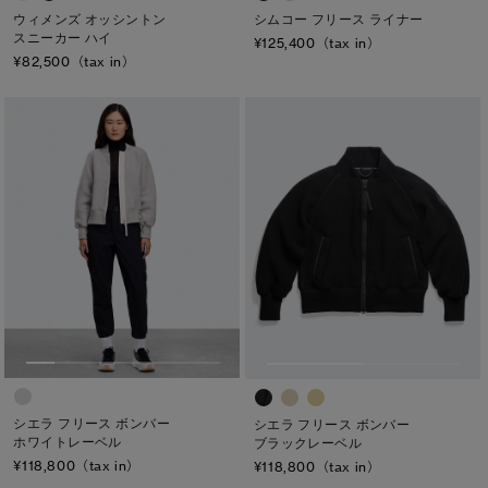
ウィメンズ オッシントン
シムコー フリース ライナー
スニーカー ハイ
¥125,400（tax in）
¥82,500（tax in）
シエラ フリース ボンバー
シエラ フリース ボンバー
ホワイトレーベル
ブラックレーベル
¥118,800（tax in）
¥118,800（tax in）