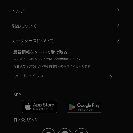
ヘルプ
製品について
カナダグースについて
最新情報をメールで受け取る
カナダグースのメルマガ会員（登録無料）になると、
新着や先行予約などお得な情報をいちはやくお届けします。
APP
日本公式SNS