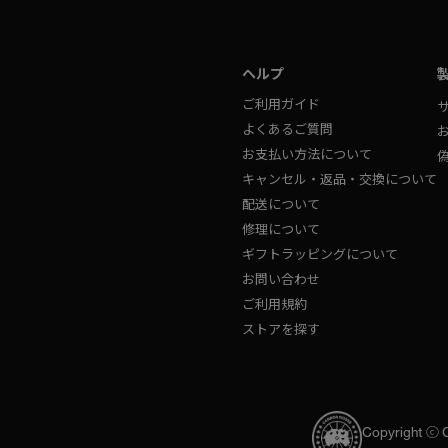
ヘルプ
ご利用ガイド
よくあるご質問
お支払い方法について
キャンセル・返品・交換について
配送について
修理について
ギフトラッピングについて
お問い合わせ
ご利用規約
ストアを探す
Copyright ⓒ