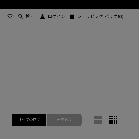
検索
ログイン
ショッピング バッグ(0)
すべての商品
在庫あり