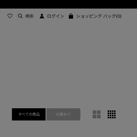
検索
ログイン
ショッピング バッグ(0)
すべての商品
在庫あり