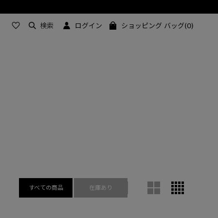
検索
ログイン
ショッピング バッグ(0)
すべての商品
在庫あり