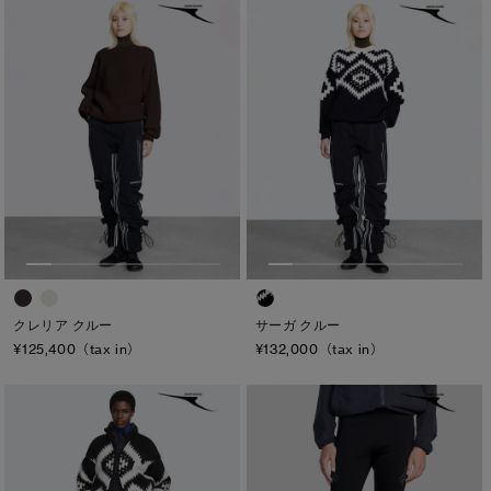
クレリア クルー
サーガ クルー
¥125,400（tax in）
¥132,000（tax in）