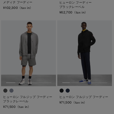
メディナ フーディー
ヒューロン フーディー
ブラックレーベル
¥102,300（tax in）
¥62,700（tax in）
ヒューロン フルジップ フーディー
ヒューロン フルジップ フーディー
ブラックレーベル
¥71,500（tax in）
¥71,500（tax in）