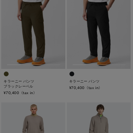
キラーニー パンツ
キラーニー パンツ
ブラックレーベル
¥70,400（tax in）
¥70,400（tax in）