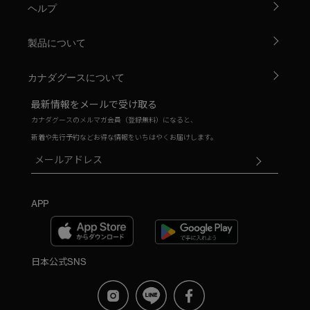
ヘルプ
製品について
カナダグースについて
最新情報をメールで受け取る
カナダグースのメルマガ会員（登録無料）になると、
新着や先行予約などお得な情報をいちはやくお届けします。
APP
日本公式SNS