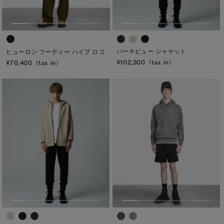
バーチビュー ジャケット
ヒューロン フーディー ハイプ ロゴ
¥102,300（tax in）
¥70,400（tax in）