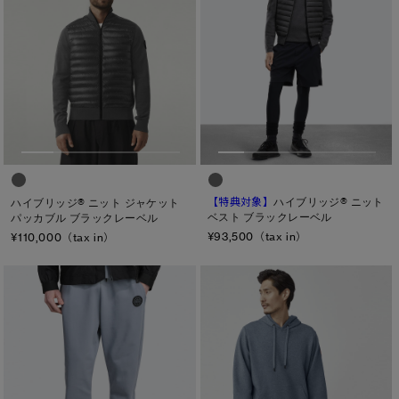
【特典対象】
ハイブリッジ® ニット
ハイブリッジ® ニット ジャケット
ベスト ブラックレーベル
パッカブル ブラックレーベル
¥93,500（tax in）
¥110,000（tax in）