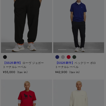
【SS26新作】
ローヴ ジョガー
【SS26新作】
ベックリー ポロ
トーナルレーベル
トーナルレーベル
¥55,000（tax in）
¥42,900（tax in）