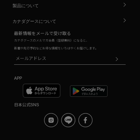
製品について
カナダグースについて
最新情報をメールで受け取る
カナダグースのメルマガ会員（登録無料）になると、
新着や先行予約などお得な情報をいちはやくお届けします。
APP
日本公式SNS