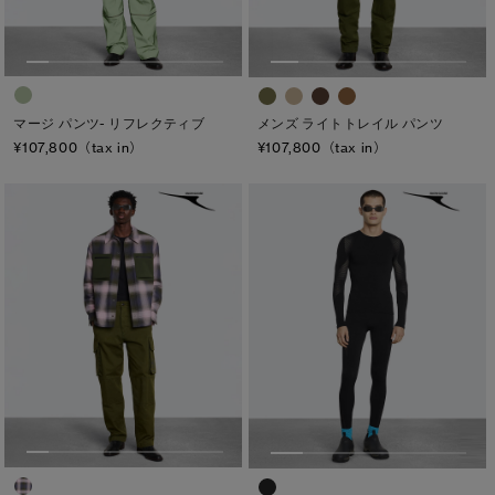
マージ パンツ- リフレクティブ
メンズ ライトトレイル パンツ
¥107,800（tax in）
¥107,800（tax in）