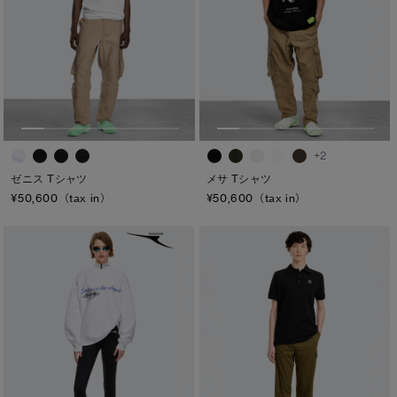
+2
ゼニス Tシャツ
メサ Tシャツ
¥50,600（tax in）
¥50,600（tax in）