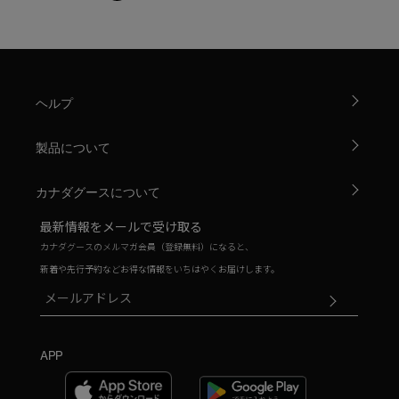
ヘルプ
製品について
カナダグースについて
最新情報をメールで受け取る
カナダグースのメルマガ会員（登録無料）になると、
新着や先行予約などお得な情報をいちはやくお届けします。
APP