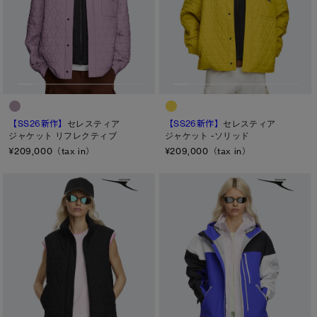
【SS26新作】
セレスティア
【SS26新作】
セレスティア
ジャケット リフレクティブ
ジャケット -ソリッド
¥209,000（tax in）
¥209,000（tax in）