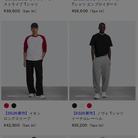
ストライプ Tシャツ
Tシャツ エンブロイダード
¥39,600（tax in）
¥39,600（tax in）
【SS26新作】
イオン
【SS26新作】
ノヴォ Tシャツ
ロングスリーブ
トーナルレーベル
¥42,900（tax in）
¥35,200（tax in）