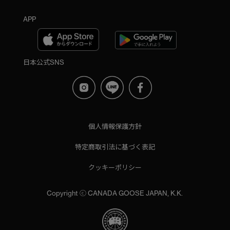
APP
日本公式SNS
個人情報保護方針
特定商取引法に基づく表記
クッキーポリシー
Copyright ⓒ CANADA GOOSE JAPAN, K.K.