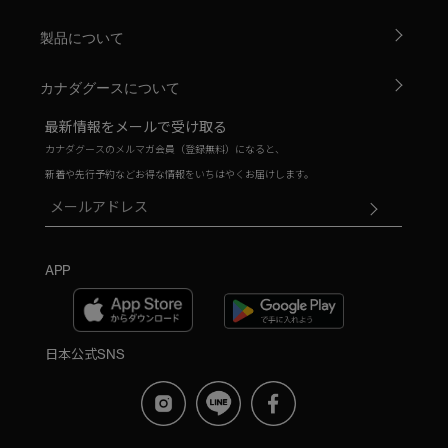
製品について
カナダグースについて
最新情報をメールで受け取る
カナダグースのメルマガ会員（登録無料）になると、
新着や先行予約などお得な情報をいちはやくお届けします。
APP
日本公式SNS