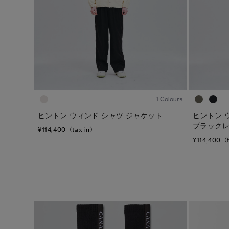
1
/8
1 Colours
ヒントン ウィンド シャツ ジャケット
ヒントン 
ブラック
¥114,400（tax in）
¥114,400（