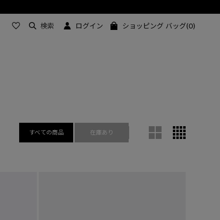
検索
ログイン
ショッピング バッグ(0)
すべての商品
在庫あり