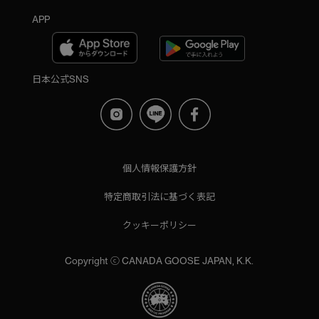
APP
日本公式SNS
個人情報保護方針
特定商取引法に基づく表記
クッキーポリシー
Copyright ⓒ CANADA GOOSE JAPAN, K.K.