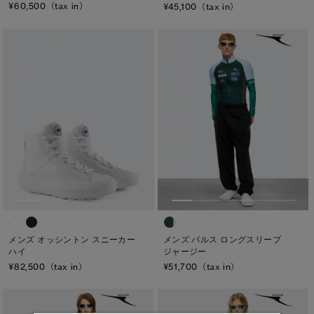
¥60,500（tax in）
¥45,100（tax in）
メンズ オッシントン スニーカー
メンズ パルス ロングスリーブ
ハイ
ジャージー
¥82,500（tax in）
¥51,700（tax in）