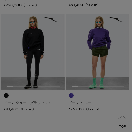
¥81,400（tax in）
¥220,000（tax in）
ドーン クルー - グラフィック
ドーン クルー
¥81,400（tax in）
¥72,600（tax in）
TOP