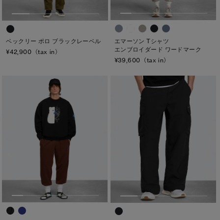
エマーソン Tシャツ
ベックリー ポロ ブラックレーベル
エンブロイダード ワードマーク
¥42,900（tax in）
¥39,600（tax in）