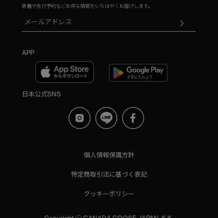
新着や先行予約などお得な情報をいちはやくお届けします。
APP
日本公式SNS
個人情報保護方針
特定商取引法に基づく表記
クッキーポリシー
Copyright ⓒ CANADA GOOSE JAPAN, K.K.