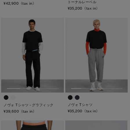
トーナルレーベル
¥42,900（tax in）
¥35,200（tax in）
ノヴォ Tシャツ
ノヴォ Tシャツ - グラフィック
¥35,200（tax in）
¥39,600（tax in）