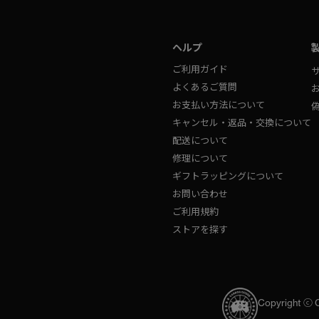
ヘルプ
ご利用ガイド
よくあるご質問
お支払い方法について
キャンセル・返品・交換について
配送について
修理について
ギフトラッピングについて
お問い合わせ
ご利用規約
ストアを探す
Copyright ⓒ