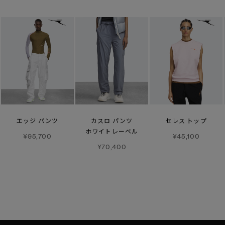
エッジ パンツ
カスロ パンツ
セレス トップ
ホワイトレーベル
¥95,700
¥45,100
¥70,400