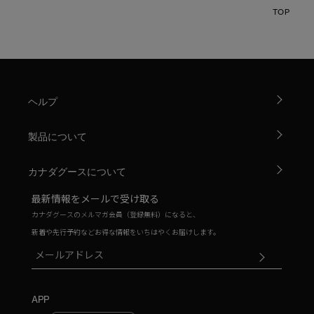
TOP
ヘルプ
製品について
カナダグースについて
最新情報をメールで受け取る
カナダグースのメルマガ会員（登録無料）になると、
新着や先行予約などお得な情報をいちはやくお届けします。
APP