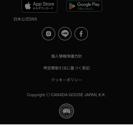
日本公式SNS
個人情報保護方針
特定商取引法に基づく表記
クッキーポリシー
Copyright ⓒ CANADA GOOSE JAPAN, K.K.