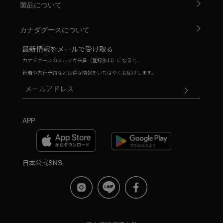
製品について
カナダグースについて
最新情報をメールで受け取る
カナダグースのメルマガ会員（登録無料）になると、
新着や先行予約などお得な情報をいちはやくお届けします。
APP
日本公式SNS