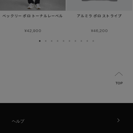
ベックリー ポロ トーナルレーベル
アルミラ ポロ ストライプ
¥42,900
¥46,200
TOP
ヘルプ